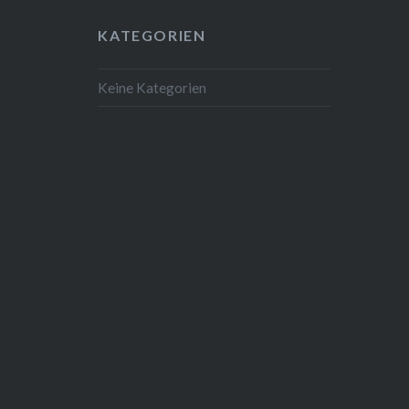
KATEGORIEN
Keine Kategorien