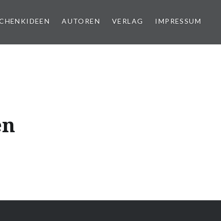
CHENKIDEEN
AUTOREN
VERLAG
IMPRESSUM
en