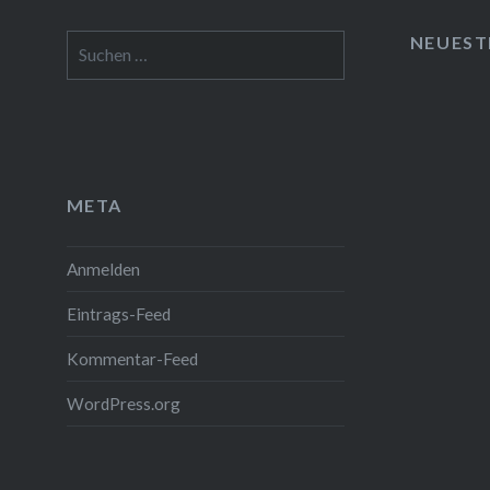
NEUEST
Suchen
nach:
META
Anmelden
Eintrags-Feed
Kommentar-Feed
WordPress.org