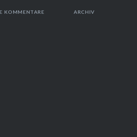
E KOMMENTARE
ARCHIV