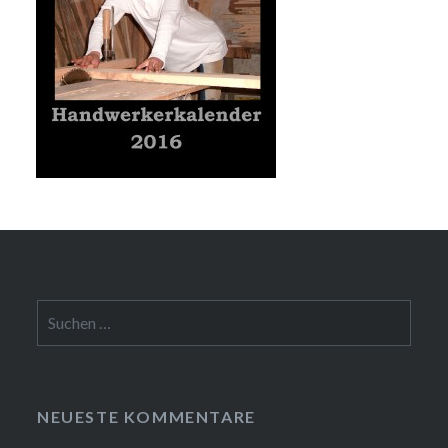
Suchen
nach:
NEUESTE KOMMENTARE