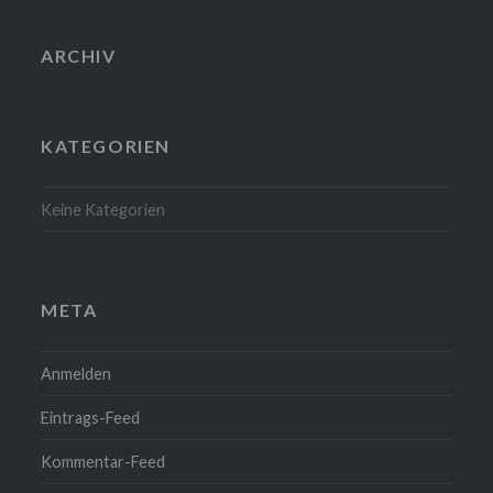
ARCHIV
KATEGORIEN
Keine Kategorien
META
Anmelden
Eintrags-Feed
Kommentar-Feed