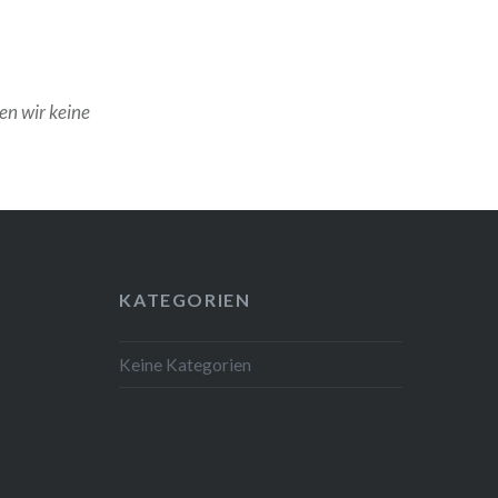
en wir keine
KATEGORIEN
Keine Kategorien