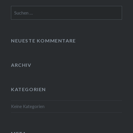
Suchen
nach:
NEUESTE KOMMENTARE
ARCHIV
KATEGORIEN
Keine Kategorien