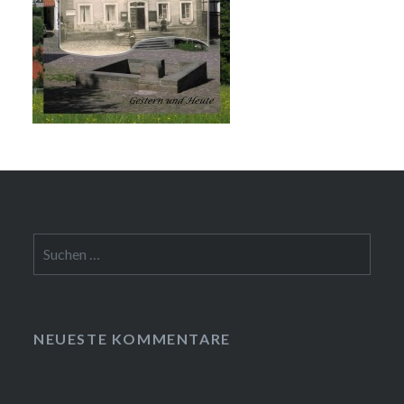
Suchen
nach:
NEUESTE KOMMENTARE