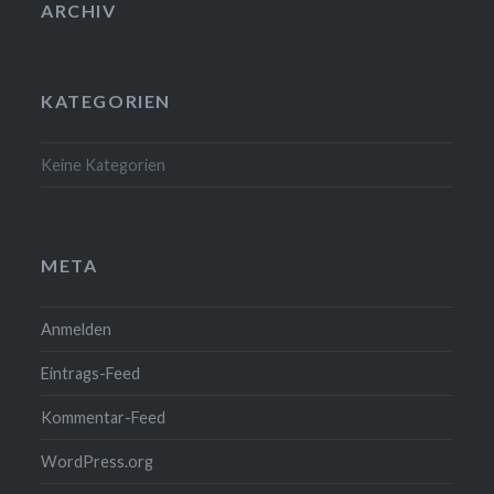
ARCHIV
KATEGORIEN
Keine Kategorien
META
Anmelden
Eintrags-Feed
Kommentar-Feed
WordPress.org